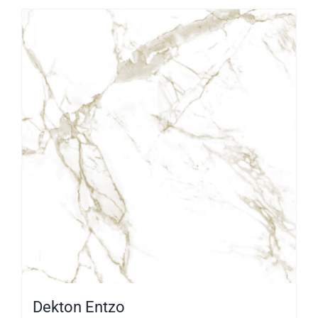
Dekton Entzo