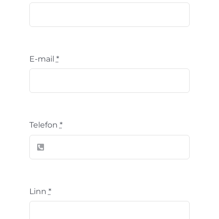
E-mail
*
Telefon
*
Linn
*