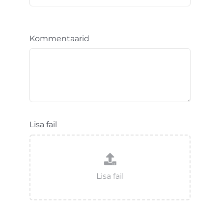
Kommentaarid
Lisa fail