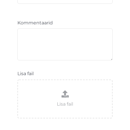
Kommentaarid
Lisa fail