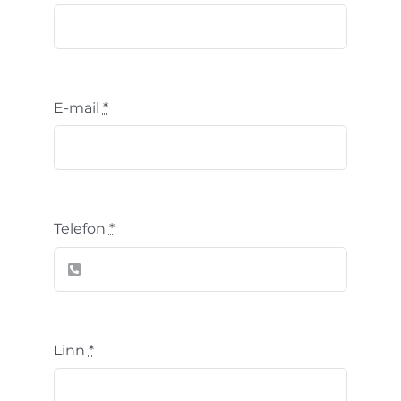
E-mail
*
Telefon
*
Linn
*