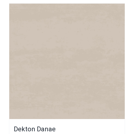
Dekton Danae