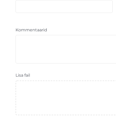
Kommentaarid
Lisa fail