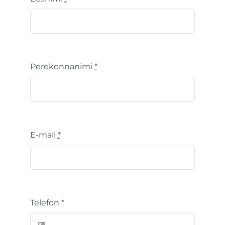
Perekonnanimi
*
E-mail
*
Telefon
*