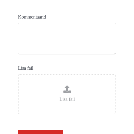
Kommentaarid
Lisa fail