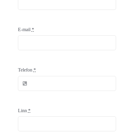
E-mail
*
Telefon
*
Linn
*