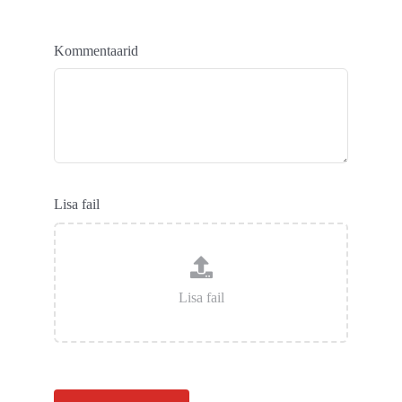
Kommentaarid
Lisa fail