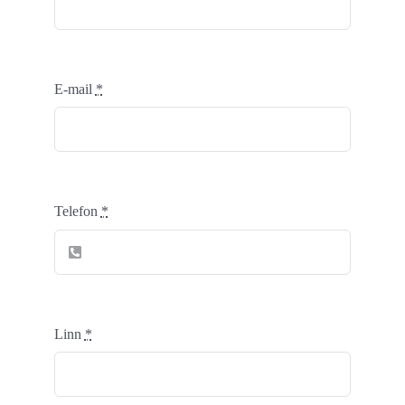
E-mail
*
Telefon
*
Linn
*