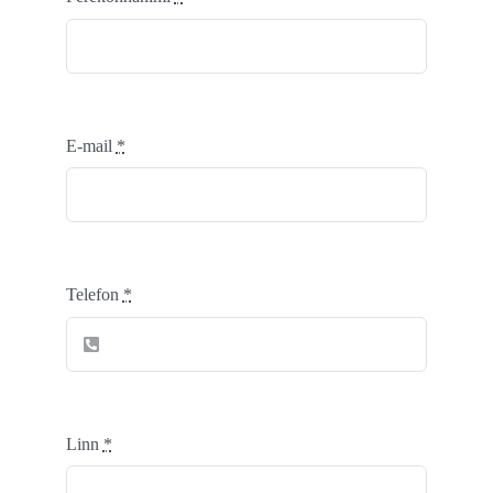
E-mail
*
Telefon
*
Linn
*