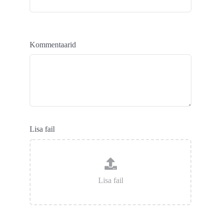
Kommentaarid
Lisa fail