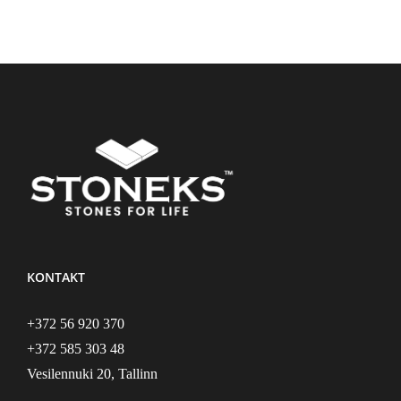
KONTAKT
+372 56 920 370
+372 585 303 48
Vesilennuki 20, Tallinn