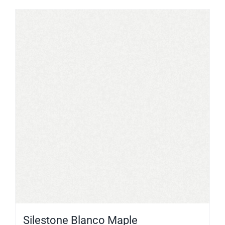
Silestone Blanco Maple