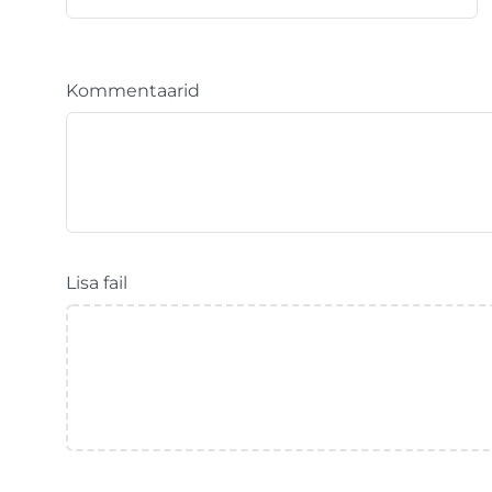
Kommentaarid
Lisa fail