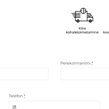
Perekonnanimi
*
Telefon
*