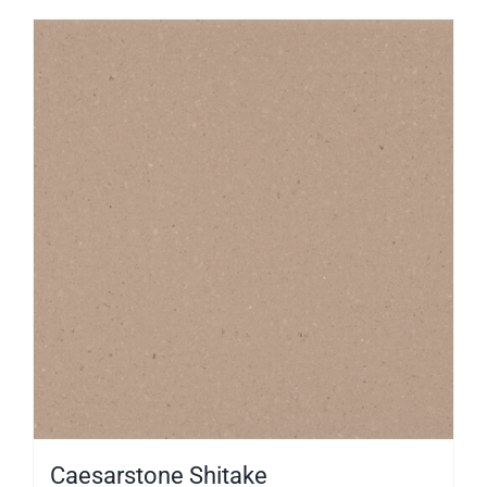
Caesarstone Shitake